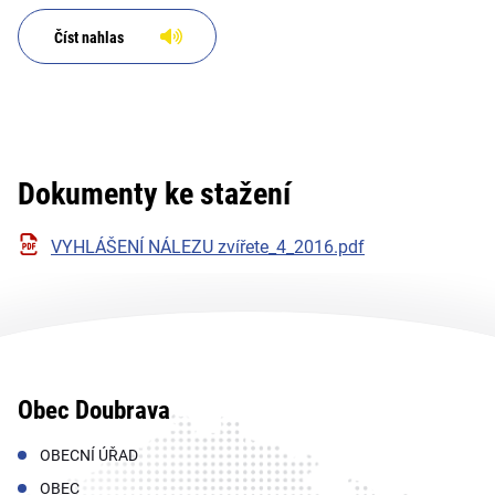
Číst nahlas
Dokumenty ke stažení
VYHLÁŠENÍ NÁLEZU zvířete_4_2016.pdf
Obec Doubrava
OBECNÍ ÚŘAD
OBEC