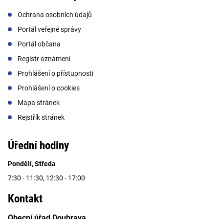
Ochrana osobních údajů
Portál veřejné správy
Portál občana
Registr oznámení
Prohlášení o přístupnosti
Prohlášení o cookies
Mapa stránek
Rejstřík stránek
Úřední hodiny
Pondělí, Středa
7:30 - 11:30, 12:30 - 17:00
Kontakt
Obecní úřad Doubrava