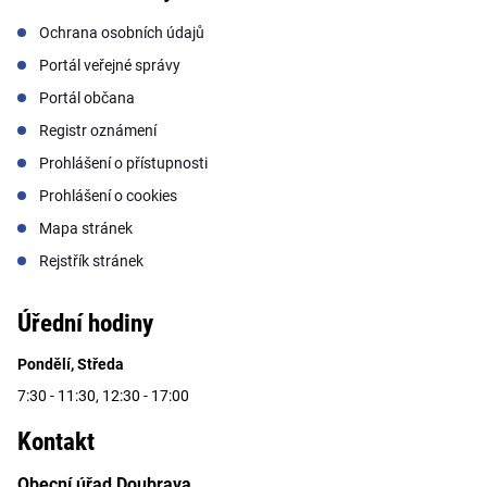
Ochrana osobních údajů
Portál veřejné správy
Portál občana
Registr oznámení
Prohlášení o přístupnosti
Prohlášení o cookies
Mapa stránek
Rejstřík stránek
Úřední hodiny
Pondělí, Středa
7:30 - 11:30, 12:30 - 17:00
Kontakt
Obecní úřad Doubrava