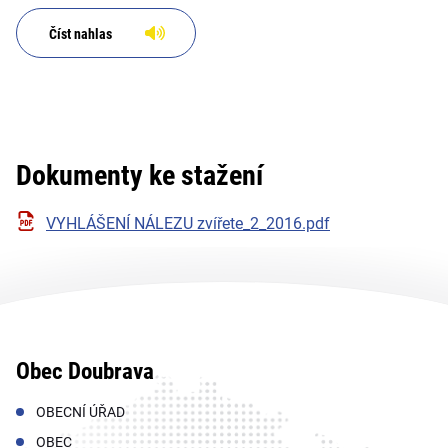
Číst nahlas
Dokumenty ke stažení
VYHLÁŠENÍ NÁLEZU zvířete_2_2016.pdf
Obec Doubrava
OBECNÍ ÚŘAD
OBEC