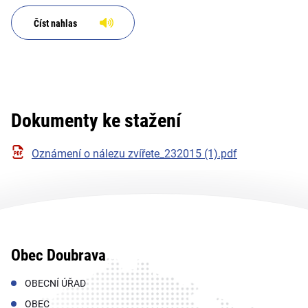
Číst nahlas
Dokumenty ke stažení
Oznámení o nálezu zvířete_232015 (1).pdf
Obec Doubrava
OBECNÍ ÚŘAD
OBEC