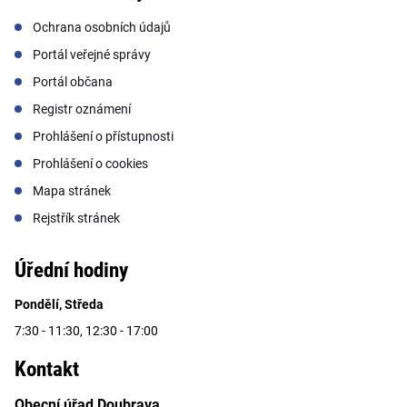
Ochrana osobních údajů
Portál veřejné správy
Portál občana
Registr oznámení
Prohlášení o přístupnosti
Prohlášení o cookies
Mapa stránek
Rejstřík stránek
Úřední hodiny
Pondělí, Středa
7:30 - 11:30, 12:30 - 17:00
Kontakt
Obecní úřad Doubrava