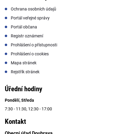
Ochrana osobních údajů
Portál veřejné správy
Portál občana
Registr oznámení
Prohlášení o přístupnosti
Prohlášení o cookies
Mapa stránek
Rejstřík stránek
Úřední hodiny
Pondělí, Středa
7:30 - 11:30, 12:30 - 17:00
Kontakt
Obecní úřad Doubrava