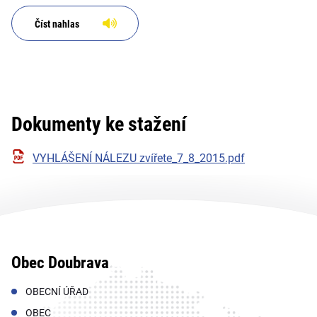
Číst nahlas
Dokumenty ke stažení
VYHLÁŠENÍ NÁLEZU zvířete_7_8_2015.pdf
Obec Doubrava
OBECNÍ ÚŘAD
OBEC