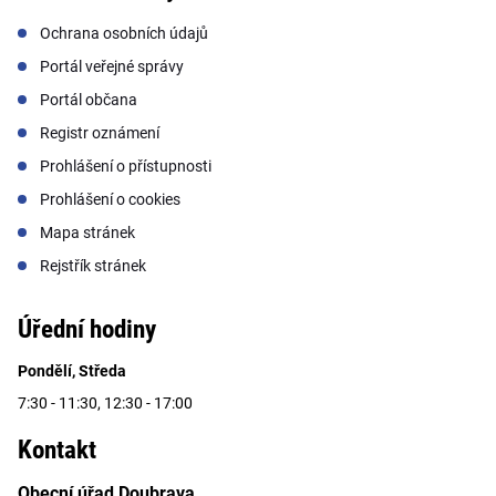
Ochrana osobních údajů
Portál veřejné správy
Portál občana
Registr oznámení
Prohlášení o přístupnosti
Prohlášení o cookies
Mapa stránek
Rejstřík stránek
Úřední hodiny
Pondělí, Středa
7:30 - 11:30, 12:30 - 17:00
Kontakt
Obecní úřad Doubrava