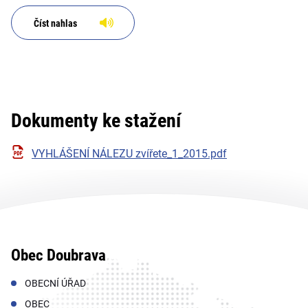
Číst nahlas
Dokumenty ke stažení
VYHLÁŠENÍ NÁLEZU zvířete_1_2015.pdf
Obec Doubrava
OBECNÍ ÚŘAD
OBEC