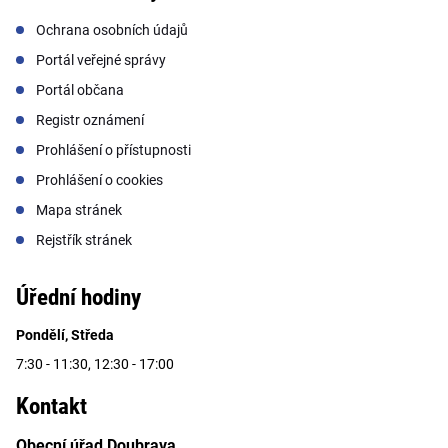
Ochrana osobních údajů
Portál veřejné správy
Portál občana
Registr oznámení
Prohlášení o přístupnosti
Prohlášení o cookies
Mapa stránek
Rejstřík stránek
Úřední hodiny
Pondělí, Středa
7:30 - 11:30, 12:30 - 17:00
Kontakt
Obecní úřad Doubrava