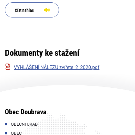
Číst nahlas
Dokumenty ke stažení
VYHLÁŠENÍ NÁLEZU zvířete_2_2020.pdf
Obec Doubrava
OBECNÍ ÚŘAD
OBEC