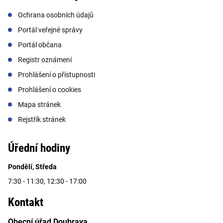
Ochrana osobních údajů
Portál veřejné správy
Portál občana
Registr oznámení
Prohlášení o přístupnosti
Prohlášení o cookies
Mapa stránek
Rejstřík stránek
Úřední hodiny
Pondělí, Středa
7:30 - 11:30, 12:30 - 17:00
Kontakt
Obecní úřad Doubrava