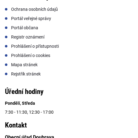
Ochrana osobních údajů
Portál veřejné správy
Portál občana
Registr oznámení
Prohlášení o přístupnosti
Prohlášení o cookies
Mapa stránek
Rejstřík stránek
Úřední hodiny
Pondělí, Středa
7:30 - 11:30, 12:30 - 17:00
Kontakt
Obecní úřad Doubrava