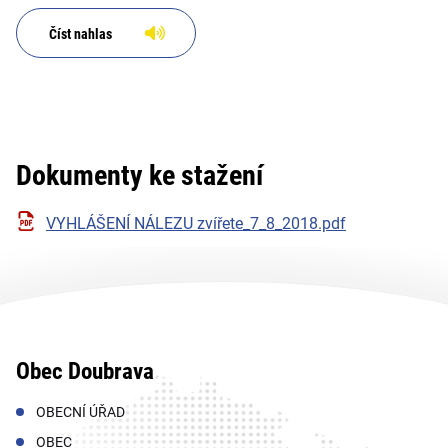
Číst nahlas
Dokumenty ke stažení
VYHLÁŠENÍ NÁLEZU zvířete_7_8_2018.pdf
Obec Doubrava
OBECNÍ ÚŘAD
OBEC