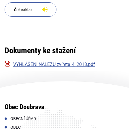
Číst nahlas
Dokumenty ke stažení
VYHLÁŠENÍ NÁLEZU zvířete_4_2018.pdf
Obec Doubrava
OBECNÍ ÚŘAD
OBEC