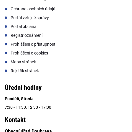
Ochrana osobních údajů
Portál veřejné správy
Portál občana
Registr oznámení
Prohlášení o přístupnosti
Prohlášení o cookies
Mapa stránek
Rejstřík stránek
Úřední hodiny
Pondělí, Středa
7:30 - 11:30, 12:30 - 17:00
Kontakt
Obecní úřad Doubrava