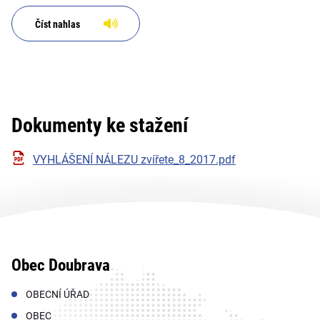
Číst nahlas
Dokumenty ke stažení
VYHLÁŠENÍ NÁLEZU zvířete_8_2017.pdf
Obec Doubrava
OBECNÍ ÚŘAD
OBEC