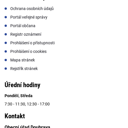
Ochrana osobních údajů
Portál veřejné správy
Portál občana
Registr oznámení
Prohlášení o přístupnosti
Prohlášení o cookies
Mapa stránek
Rejstřík stránek
Úřední hodiny
Pondělí, Středa
7:30 - 11:30, 12:30 - 17:00
Kontakt
Obecní úřad Doubrava