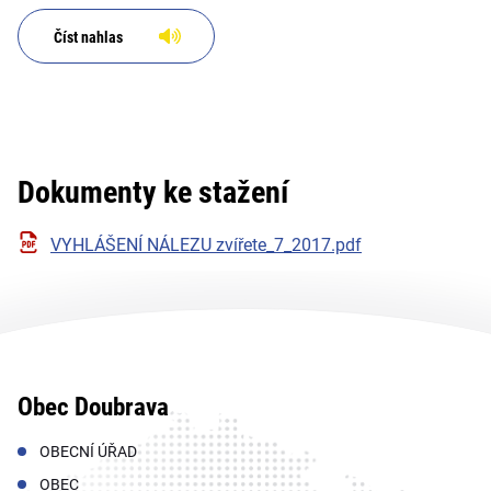
Číst nahlas
Dokumenty ke stažení
VYHLÁŠENÍ NÁLEZU zvířete_7_2017.pdf
Obec Doubrava
OBECNÍ ÚŘAD
OBEC