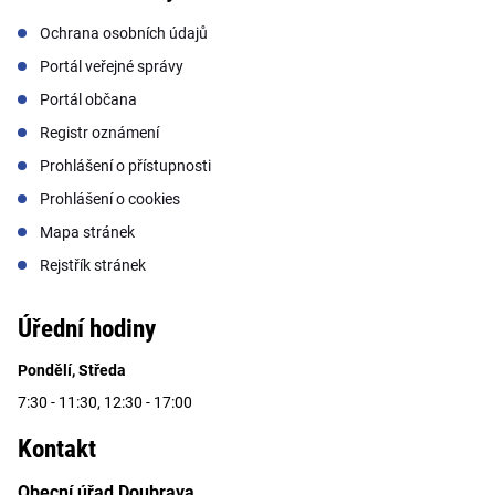
Ochrana osobních údajů
Portál veřejné správy
Portál občana
Registr oznámení
Prohlášení o přístupnosti
Prohlášení o cookies
Mapa stránek
Rejstřík stránek
Úřední hodiny
Pondělí, Středa
7:30 - 11:30, 12:30 - 17:00
Kontakt
Obecní úřad Doubrava