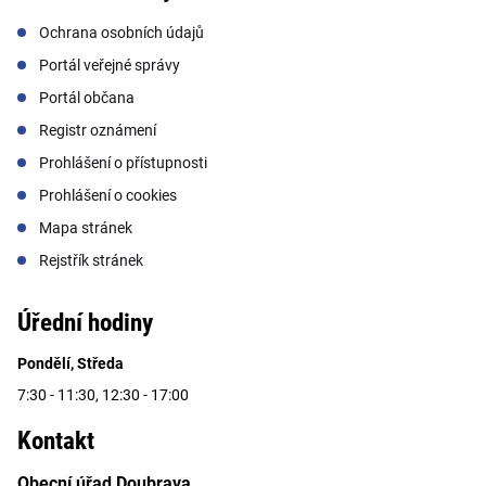
Ochrana osobních údajů
Portál veřejné správy
Portál občana
Registr oznámení
Prohlášení o přístupnosti
Prohlášení o cookies
Mapa stránek
Rejstřík stránek
Úřední hodiny
Pondělí, Středa
7:30 - 11:30, 12:30 - 17:00
Kontakt
Obecní úřad Doubrava