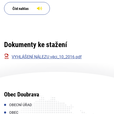
Číst nahlas
Dokumenty ke stažení
VYHLÁŠENÍ NÁLEZU věci_10_2016.pdf
Obec Doubrava
OBECNÍ ÚŘAD
OBEC