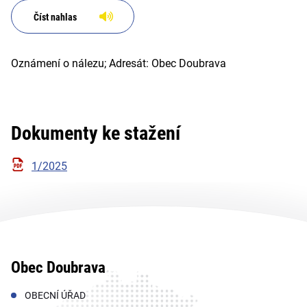
Číst nahlas
Oznámení o nálezu; Adresát: Obec Doubrava
Dokumenty ke stažení
1/2025
Obec Doubrava
OBECNÍ ÚŘAD