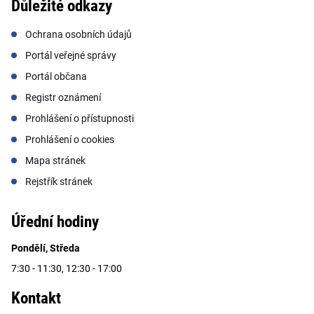
Důležité odkazy
Ochrana osobních údajů
Portál veřejné správy
Portál občana
Registr oznámení
Prohlášení o přístupnosti
Prohlášení o cookies
Mapa stránek
Rejstřík stránek
Úřední hodiny
Pondělí, Středa
7:30 - 11:30, 12:30 - 17:00
Kontakt