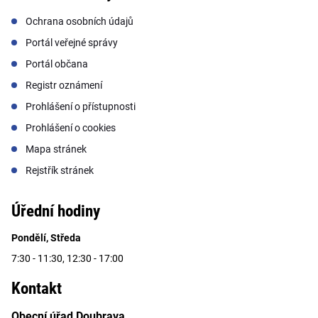
Ochrana osobních údajů
Portál veřejné správy
Portál občana
Registr oznámení
Prohlášení o přístupnosti
Prohlášení o cookies
Mapa stránek
Rejstřík stránek
Úřední hodiny
Pondělí, Středa
7:30 - 11:30, 12:30 - 17:00
Kontakt
Obecní úřad Doubrava