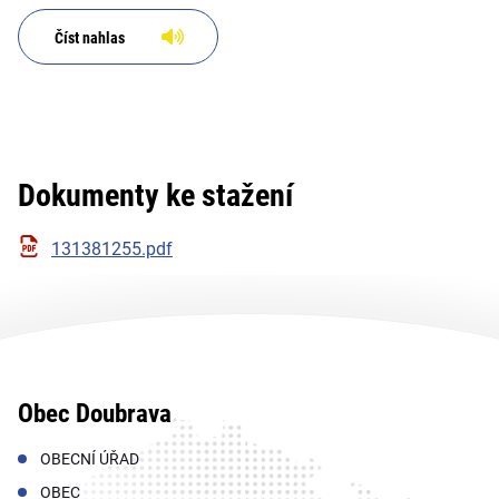
Číst nahlas
Dokumenty ke stažení
131381255.pdf
Obec Doubrava
OBECNÍ ÚŘAD
OBEC