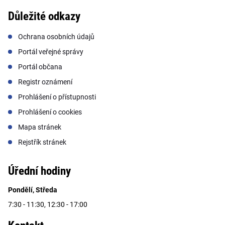
Důležité odkazy
Ochrana osobních údajů
Portál veřejné správy
Portál občana
Registr oznámení
Prohlášení o přístupnosti
Prohlášení o cookies
Mapa stránek
Rejstřík stránek
Úřední hodiny
Pondělí, Středa
7:30 - 11:30, 12:30 - 17:00