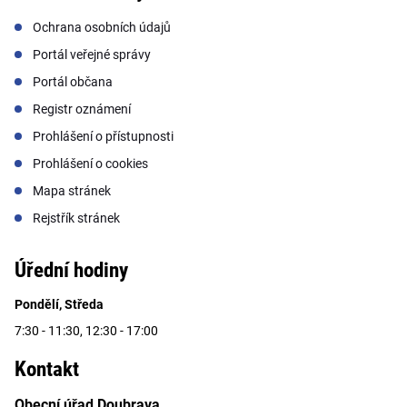
Ochrana osobních údajů
Portál veřejné správy
Portál občana
Registr oznámení
Prohlášení o přístupnosti
Prohlášení o cookies
Mapa stránek
Rejstřík stránek
Úřední hodiny
Pondělí, Středa
7:30 - 11:30, 12:30 - 17:00
Kontakt
Obecní úřad Doubrava