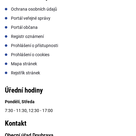
Ochrana osobních údajů
Portál veřejné správy
Portál občana
Registr oznámení
Prohlášení o přístupnosti
Prohlášení o cookies
Mapa stránek
Rejstřík stránek
Úřední hodiny
Pondělí, Středa
7:30 - 11:30, 12:30 - 17:00
Kontakt
Obecní úřad Doubrava