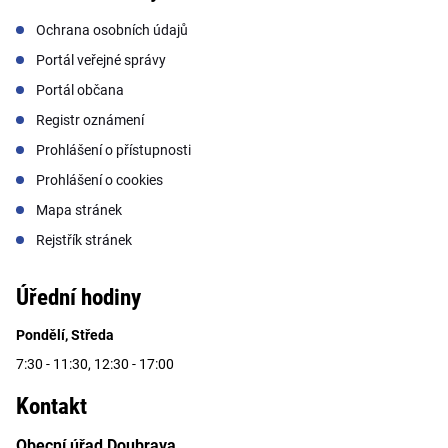
Ochrana osobních údajů
Portál veřejné správy
Portál občana
Registr oznámení
Prohlášení o přístupnosti
Prohlášení o cookies
Mapa stránek
Rejstřík stránek
Úřední hodiny
Pondělí, Středa
7:30 - 11:30, 12:30 - 17:00
Kontakt
Obecní úřad Doubrava