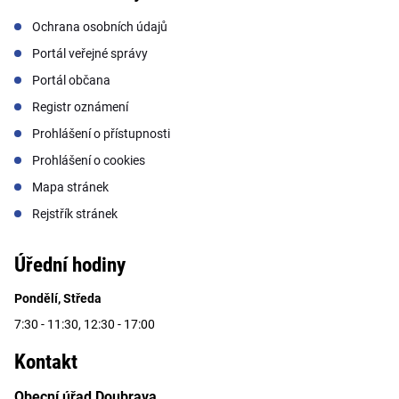
Ochrana osobních údajů
Portál veřejné správy
Portál občana
Registr oznámení
Prohlášení o přístupnosti
Prohlášení o cookies
Mapa stránek
Rejstřík stránek
Úřední hodiny
Pondělí, Středa
7:30 - 11:30, 12:30 - 17:00
Kontakt
Obecní úřad Doubrava