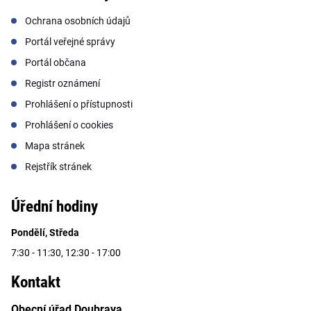
Ochrana osobních údajů
Portál veřejné správy
Portál občana
Registr oznámení
Prohlášení o přístupnosti
Prohlášení o cookies
Mapa stránek
Rejstřík stránek
Úřední hodiny
Pondělí, Středa
7:30 - 11:30, 12:30 - 17:00
Kontakt
Obecní úřad Doubrava