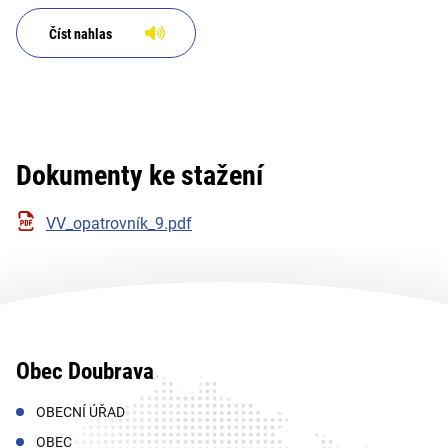
Číst nahlas
Dokumenty ke stažení
VV_opatrovník_9.pdf
Obec Doubrava
OBECNÍ ÚŘAD
OBEC