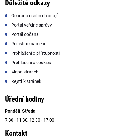
Důležité odkazy
Ochrana osobních údajů
Portál veřejné správy
Portál občana
Registr oznámení
Prohlášení o přístupnosti
Prohlášení o cookies
Mapa stránek
Rejstřík stránek
Úřední hodiny
Pondělí, Středa
7:30 - 11:30, 12:30 - 17:00
Kontakt