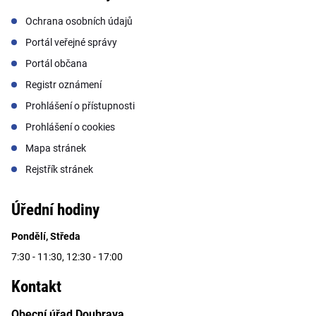
Ochrana osobních údajů
Portál veřejné správy
Portál občana
Registr oznámení
Prohlášení o přístupnosti
Prohlášení o cookies
Mapa stránek
Rejstřík stránek
Úřední hodiny
Pondělí, Středa
7:30 - 11:30, 12:30 - 17:00
Kontakt
Obecní úřad Doubrava