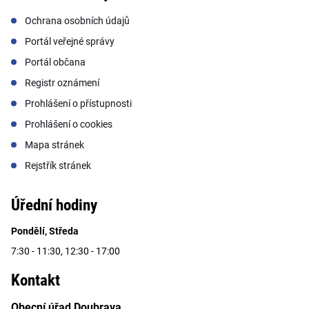
Ochrana osobních údajů
Portál veřejné správy
Portál občana
Registr oznámení
Prohlášení o přístupnosti
Prohlášení o cookies
Mapa stránek
Rejstřík stránek
Úřední hodiny
Pondělí, Středa
7:30 - 11:30, 12:30 - 17:00
Kontakt
Obecní úřad Doubrava