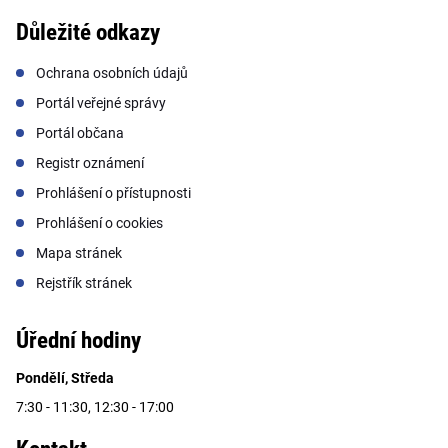
Důležité odkazy
Ochrana osobních údajů
Portál veřejné správy
Portál občana
Registr oznámení
Prohlášení o přístupnosti
Prohlášení o cookies
Mapa stránek
Rejstřík stránek
Úřední hodiny
Pondělí, Středa
7:30 - 11:30, 12:30 - 17:00