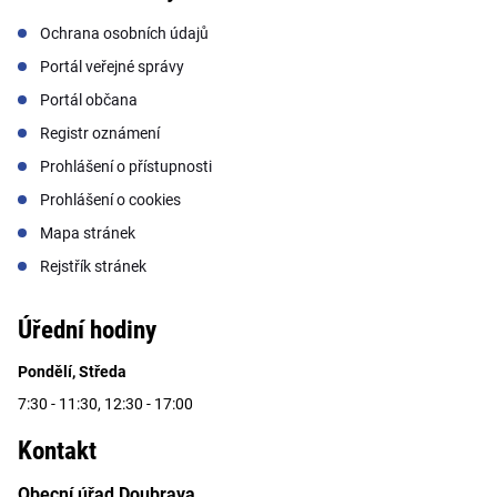
Ochrana osobních údajů
Portál veřejné správy
Portál občana
Registr oznámení
Prohlášení o přístupnosti
Prohlášení o cookies
Mapa stránek
Rejstřík stránek
Úřední hodiny
Pondělí, Středa
7:30 - 11:30, 12:30 - 17:00
Kontakt
Obecní úřad Doubrava