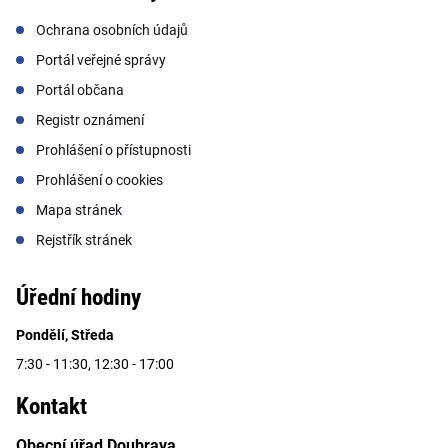
Ochrana osobních údajů
Portál veřejné správy
Portál občana
Registr oznámení
Prohlášení o přístupnosti
Prohlášení o cookies
Mapa stránek
Rejstřík stránek
Úřední hodiny
Pondělí, Středa
7:30 - 11:30, 12:30 - 17:00
Kontakt
Obecní úřad Doubrava