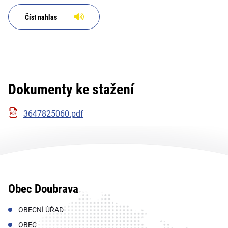
Číst nahlas
Dokumenty ke stažení
3647825060.pdf
Obec Doubrava
OBECNÍ ÚŘAD
OBEC