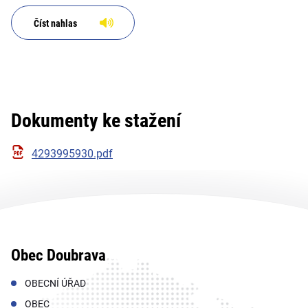
Číst nahlas
Dokumenty ke stažení
4293995930.pdf
Obec Doubrava
OBECNÍ ÚŘAD
OBEC