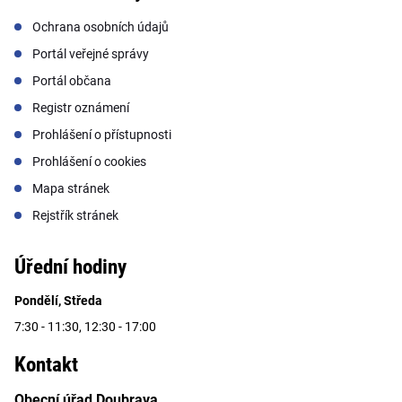
Ochrana osobních údajů
Portál veřejné správy
Portál občana
Registr oznámení
Prohlášení o přístupnosti
Prohlášení o cookies
Mapa stránek
Rejstřík stránek
Úřední hodiny
Pondělí, Středa
7:30 - 11:30, 12:30 - 17:00
Kontakt
Obecní úřad Doubrava