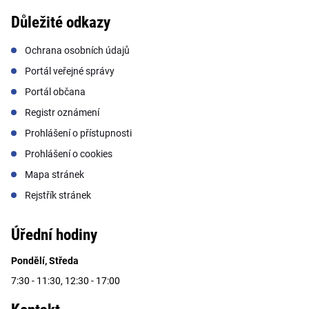
Důležité odkazy
Ochrana osobních údajů
Portál veřejné správy
Portál občana
Registr oznámení
Prohlášení o přístupnosti
Prohlášení o cookies
Mapa stránek
Rejstřík stránek
Úřední hodiny
Pondělí, Středa
7:30 - 11:30, 12:30 - 17:00