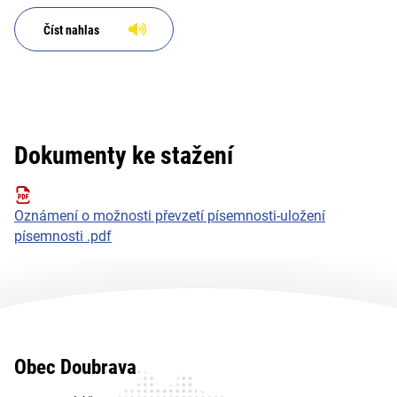
Číst nahlas
Dokumenty ke stažení
Oznámení o možnosti převzetí písemnosti-uložení
písemnosti .pdf
Obec Doubrava