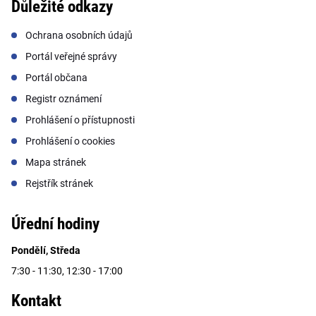
Důležité odkazy
Ochrana osobních údajů
Portál veřejné správy
Portál občana
Registr oznámení
Prohlášení o přístupnosti
Prohlášení o cookies
Mapa stránek
Rejstřík stránek
Úřední hodiny
Pondělí, Středa
7:30 - 11:30, 12:30 - 17:00
Kontakt