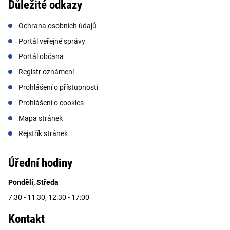
Důležité odkazy
Ochrana osobních údajů
Portál veřejné správy
Portál občana
Registr oznámení
Prohlášení o přístupnosti
Prohlášení o cookies
Mapa stránek
Rejstřík stránek
Úřední hodiny
Pondělí, Středa
7:30 - 11:30, 12:30 - 17:00
Kontakt