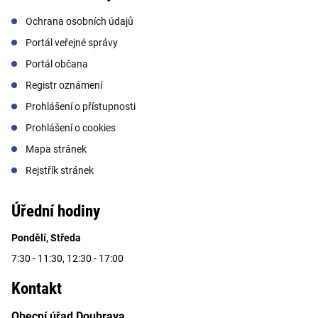
Ochrana osobních údajů
Portál veřejné správy
Portál občana
Registr oznámení
Prohlášení o přístupnosti
Prohlášení o cookies
Mapa stránek
Rejstřík stránek
Úřední hodiny
Pondělí, Středa
7:30 - 11:30, 12:30 - 17:00
Kontakt
Obecní úřad Doubrava