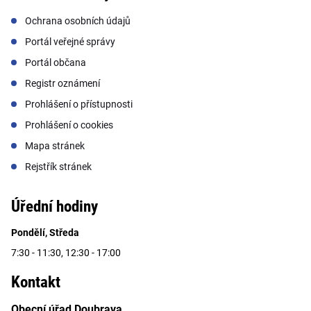
Ochrana osobních údajů
Portál veřejné správy
Portál občana
Registr oznámení
Prohlášení o přístupnosti
Prohlášení o cookies
Mapa stránek
Rejstřík stránek
Úřední hodiny
Pondělí, Středa
7:30 - 11:30, 12:30 - 17:00
Kontakt
Obecní úřad Doubrava