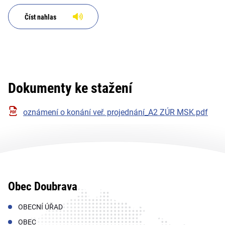
Číst nahlas
Dokumenty ke stažení
oznámení o konání veř. projednání_A2 ZÚR MSK.pdf
Obec Doubrava
OBECNÍ ÚŘAD
OBEC