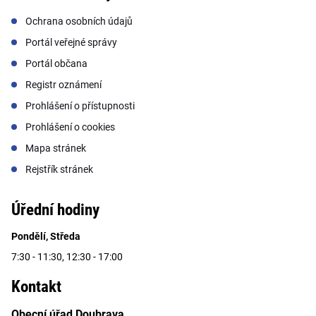
Ochrana osobních údajů
Portál veřejné správy
Portál občana
Registr oznámení
Prohlášení o přístupnosti
Prohlášení o cookies
Mapa stránek
Rejstřík stránek
Úřední hodiny
Pondělí, Středa
7:30 - 11:30, 12:30 - 17:00
Kontakt
Obecní úřad Doubrava