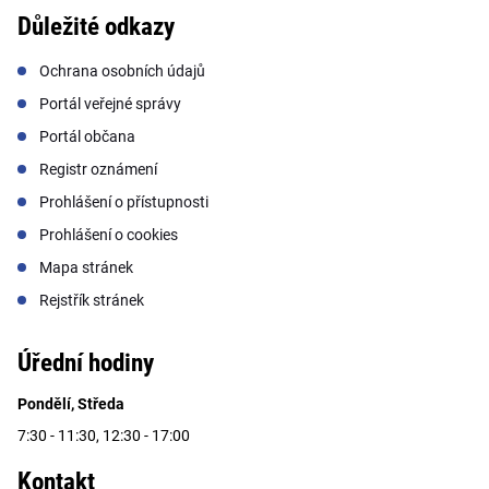
Důležité odkazy
Ochrana osobních údajů
Portál veřejné správy
Portál občana
Registr oznámení
Prohlášení o přístupnosti
Prohlášení o cookies
Mapa stránek
Rejstřík stránek
Úřední hodiny
Pondělí, Středa
7:30 - 11:30, 12:30 - 17:00
Kontakt