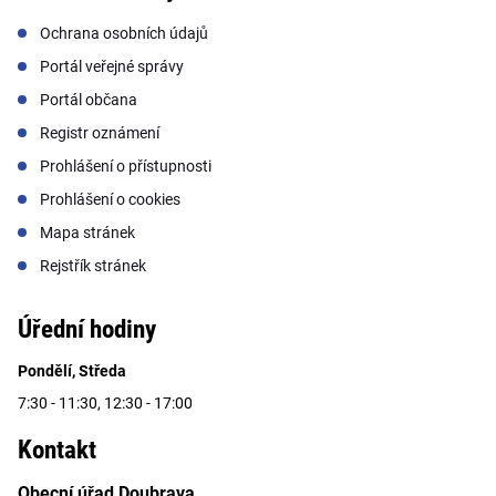
Ochrana osobních údajů
Portál veřejné správy
Portál občana
Registr oznámení
Prohlášení o přístupnosti
Prohlášení o cookies
Mapa stránek
Rejstřík stránek
Úřední hodiny
Pondělí, Středa
7:30 - 11:30, 12:30 - 17:00
Kontakt
Obecní úřad Doubrava