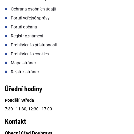
Ochrana osobních údajů
Portál veřejné správy
Portál občana
Registr oznámení
Prohlášení o přístupnosti
Prohlášení o cookies
Mapa stránek
Rejstřík stránek
Úřední hodiny
Pondělí, Středa
7:30 - 11:30, 12:30 - 17:00
Kontakt
Obecní úřad Doubrava