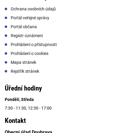
Ochrana osobních údajů
Portál veřejné správy
Portál občana
Registr oznámení
Prohlášení o přístupnosti
Prohlášení o cookies
Mapa stránek
Rejstřík stránek
Úřední hodiny
Pondělí, Středa
7:30 - 11:30, 12:30 - 17:00
Kontakt
Obecní úřad Doubrava