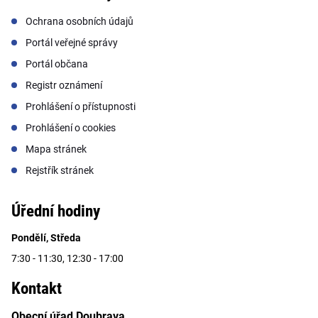
Ochrana osobních údajů
Portál veřejné správy
Portál občana
Registr oznámení
Prohlášení o přístupnosti
Prohlášení o cookies
Mapa stránek
Rejstřík stránek
Úřední hodiny
Pondělí, Středa
7:30 - 11:30, 12:30 - 17:00
Kontakt
Obecní úřad Doubrava