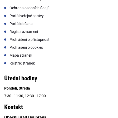
Ochrana osobních údajů
Portál veřejné správy
Portál občana
Registr oznámení
Prohlášení o přístupnosti
Prohlášení o cookies
Mapa stránek
Rejstřík stránek
Úřední hodiny
Pondělí, Středa
7:30 - 11:30, 12:30 - 17:00
Kontakt
Obecní úřad Doubrava