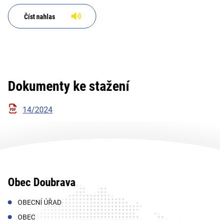
Číst nahlas
Dokumenty ke stažení
14/2024
Obec Doubrava
OBECNÍ ÚŘAD
OBEC