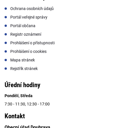
Ochrana osobních údajů
Portál veřejné správy
Portál občana
Registr oznámení
Prohlášení o přístupnosti
Prohlášení o cookies
Mapa stránek
Rejstřík stránek
Úřední hodiny
Pondělí, Středa
7:30 - 11:30, 12:30 - 17:00
Kontakt
Obecní úřad Doubrava