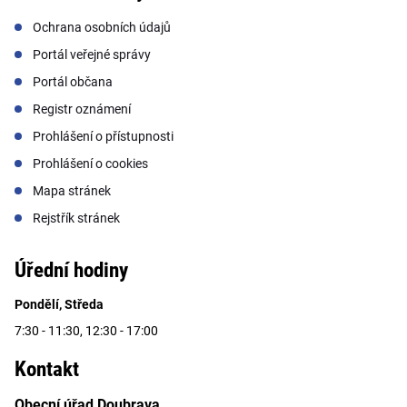
Ochrana osobních údajů
Portál veřejné správy
Portál občana
Registr oznámení
Prohlášení o přístupnosti
Prohlášení o cookies
Mapa stránek
Rejstřík stránek
Úřední hodiny
Pondělí, Středa
7:30 - 11:30, 12:30 - 17:00
Kontakt
Obecní úřad Doubrava