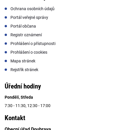
Ochrana osobních údajů
Portál veřejné správy
Portál občana
Registr oznámení
Prohlášení o přístupnosti
Prohlášení o cookies
Mapa stránek
Rejstřík stránek
Úřední hodiny
Pondělí, Středa
7:30 - 11:30, 12:30 - 17:00
Kontakt
Obecní úřad Doubrava