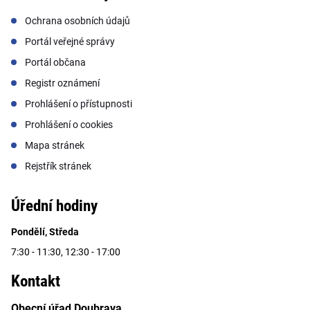
Ochrana osobních údajů
Portál veřejné správy
Portál občana
Registr oznámení
Prohlášení o přístupnosti
Prohlášení o cookies
Mapa stránek
Rejstřík stránek
Úřední hodiny
Pondělí, Středa
7:30 - 11:30, 12:30 - 17:00
Kontakt
Obecní úřad Doubrava