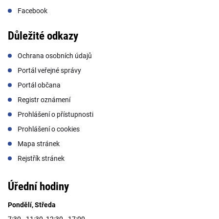
Facebook
Důležité odkazy
Ochrana osobních údajů
Portál veřejné správy
Portál občana
Registr oznámení
Prohlášení o přístupnosti
Prohlášení o cookies
Mapa stránek
Rejstřík stránek
Úřední hodiny
Pondělí, Středa
7:30 - 11:30, 12:30 - 17:00