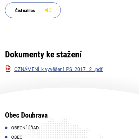
Číst nahlas
Dokumenty ke stažení
OZNÁMENÍ_k vyvěšení_PS_2017 _2_.pdf
Obec Doubrava
OBECNÍ ÚŘAD
OBEC