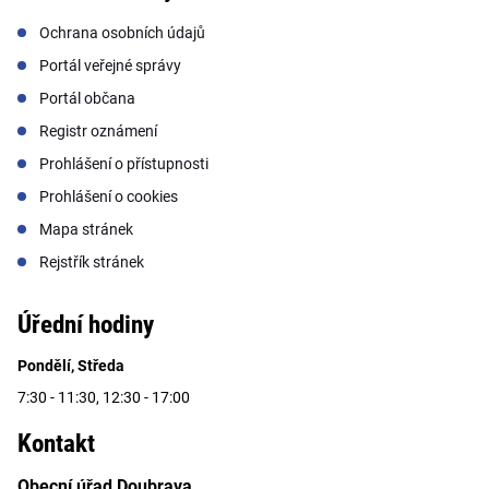
Ochrana osobních údajů
Portál veřejné správy
Portál občana
Registr oznámení
Prohlášení o přístupnosti
Prohlášení o cookies
Mapa stránek
Rejstřík stránek
Úřední hodiny
Pondělí, Středa
7:30 - 11:30, 12:30 - 17:00
Kontakt
Obecní úřad Doubrava