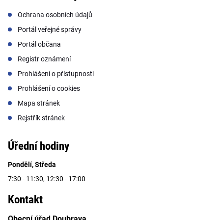
Ochrana osobních údajů
Portál veřejné správy
Portál občana
Registr oznámení
Prohlášení o přístupnosti
Prohlášení o cookies
Mapa stránek
Rejstřík stránek
Úřední hodiny
Pondělí, Středa
7:30 - 11:30, 12:30 - 17:00
Kontakt
Obecní úřad Doubrava