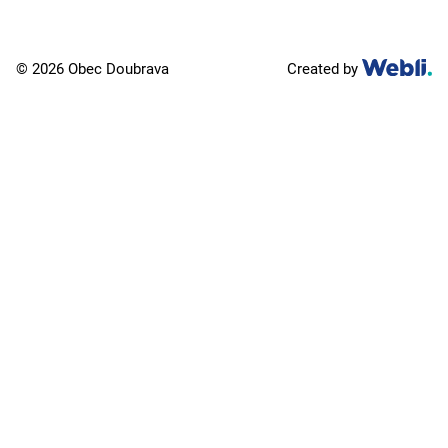
© 2026 Obec Doubrava
Created by