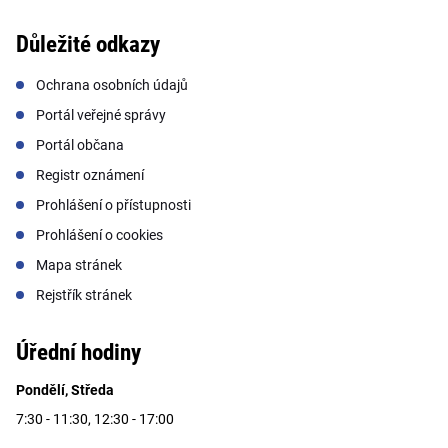
Důležité odkazy
Ochrana osobních údajů
Portál veřejné správy
Portál občana
Registr oznámení
Prohlášení o přístupnosti
Prohlášení o cookies
Mapa stránek
Rejstřík stránek
Úřední hodiny
Pondělí, Středa
7:30 - 11:30, 12:30 - 17:00