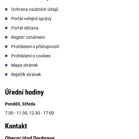
Ochrana osobních údajů
Portál veřejné správy
Portál občana
Registr oznámení
Prohlášení o přístupnosti
Prohlášení o cookies
Mapa stránek
Rejstřík stránek
Úřední hodiny
Pondělí, Středa
7:30 - 11:30, 12:30 - 17:00
Kontakt
Obecní úřad Doubrava