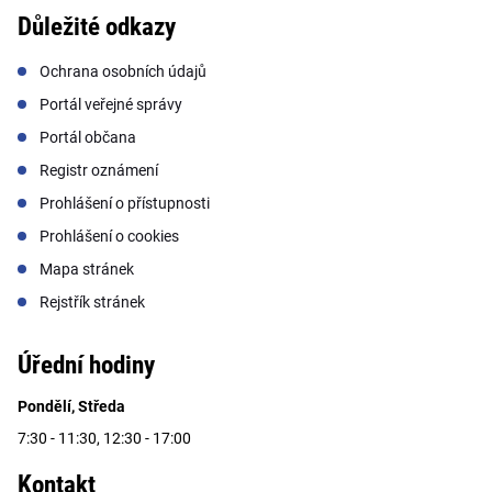
Důležité odkazy
Ochrana osobních údajů
Portál veřejné správy
Portál občana
Registr oznámení
Prohlášení o přístupnosti
Prohlášení o cookies
Mapa stránek
Rejstřík stránek
Úřední hodiny
Pondělí, Středa
7:30 - 11:30, 12:30 - 17:00
Kontakt