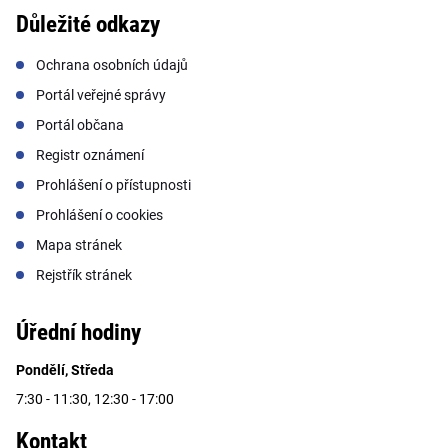
Důležité odkazy
Ochrana osobních údajů
Portál veřejné správy
Portál občana
Registr oznámení
Prohlášení o přístupnosti
Prohlášení o cookies
Mapa stránek
Rejstřík stránek
Úřední hodiny
Pondělí, Středa
7:30 - 11:30, 12:30 - 17:00
Kontakt